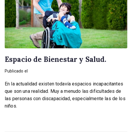
Espacio de Bienestar y Salud.
Publicado el
septiembre 30, 2022
En la actualidad existen todavía espacios incapacitantes
que son una realidad. Muy a menudo las dificultades de
las personas con discapacidad, especialmente las de los
niños.
Leer más