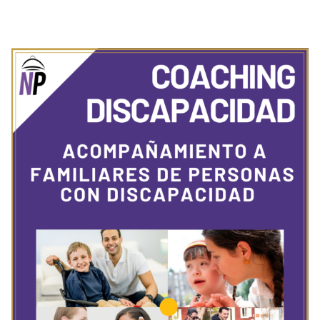
Coaching