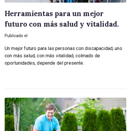
Herramientas para un mejor
futuro con más salud y vitalidad.
Publicado el
septiembre 30, 2022
Un mejor futuro para las personas con discapacidad, uno
con más salud, con más vitalidad, colmado de
oportunidades, depende del presente.
Leer más