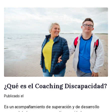
¿Qué es el Coaching Discapacidad?
Publicado el
septiembre 30, 2022
Es un acompañamiento de superación y de desarrollo